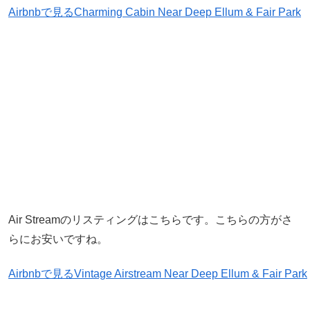
Airbnbで見る
Charming Cabin Near Deep Ellum & Fair Park
Air Streamのリスティングはこちらです。こちらの方がさ
らにお安いですね。
Airbnbで見る
Vintage Airstream Near Deep Ellum & Fair Park