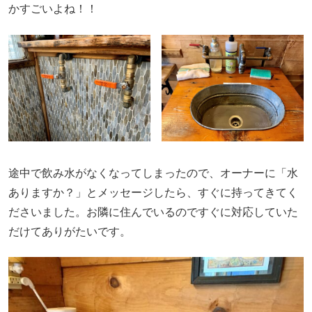
かすごいよね！！
途中で飲み水がなくなってしまったので、オーナーに「水
ありますか？」とメッセージしたら、すぐに持ってきてく
ださいました。お隣に住んでいるのですぐに対応していた
だけてありがたいです。