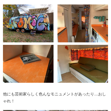
他にも芸術家らしく色んなモニュメントがあったり…おし
ゃれ！