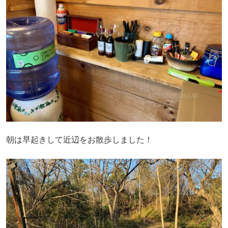
朝は早起きして近辺をお散歩しました！