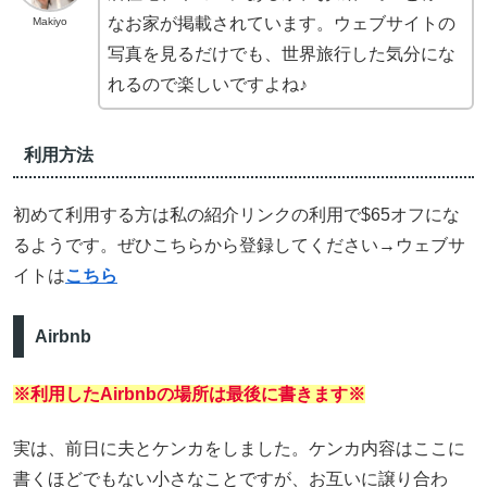
なお家が掲載されています。ウェブサイトの
Makiyo
写真を見るだけでも、世界旅行した気分にな
れるので楽しいですよね♪
利用方法
初めて利用する方は私の紹介リンクの利用で$65オフにな
るようです。ぜひこちらから登録してください→ウェブサ
イトは
こちら
Airbnb
※利用したAirbnbの場所は最後に書きます※
実は、前日に夫とケンカをしました。ケンカ内容はここに
書くほどでもない小さなことですが、お互いに譲り合わ