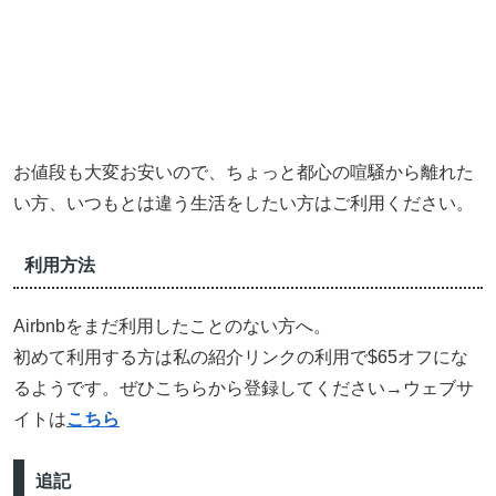
お値段も大変お安いので、ちょっと都心の喧騒から離れた
い方、いつもとは違う生活をしたい方はご利用ください。
利用方法
Airbnbをまだ利用したことのない方へ。
初めて利用する方は私の紹介リンクの利用で$65オフにな
るようです。ぜひこちらから登録してください→ウェブサ
イトは
こちら
追記