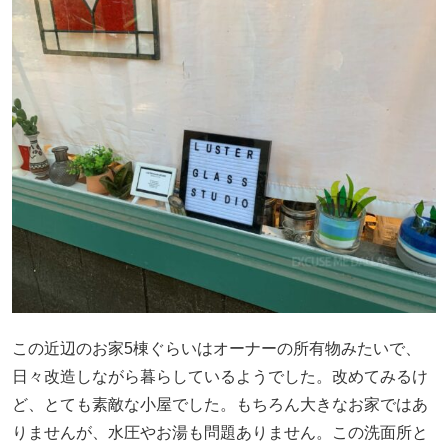
この近辺のお家5棟ぐらいはオーナーの所有物みたいで、
日々改造しながら暮らしているようでした。改めてみるけ
ど、とても素敵な小屋でした。もちろん大きなお家ではあ
りませんが、水圧やお湯も問題ありません。この洗面所と