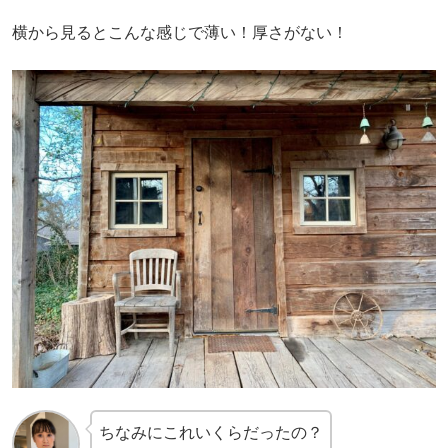
横から見るとこんな感じで薄い！厚さがない！
ちなみにこれいくらだったの？