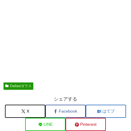
Dallas/ダラス
シェアする
X
Facebook
はてブ
LINE
Pinterest