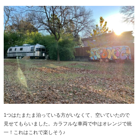
1つはたまたま泊っている方がいなくて、空いていたので
見せてもらいました。カラフルな車両で中はオレンジで統
一！これはこれで楽しそう♪