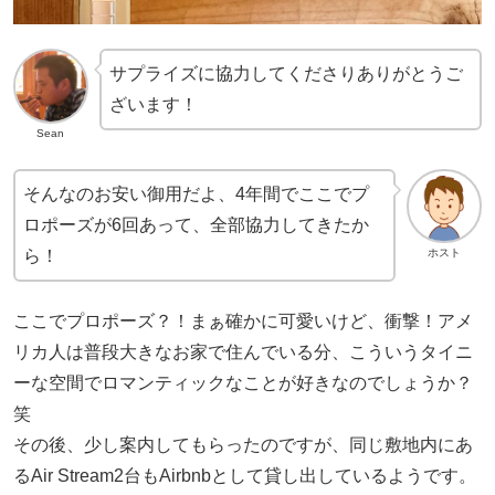
サプライズに協力してくださりありがとうご
ざいます！
Sean
そんなのお安い御用だよ、4年間でここでプ
ロポーズが6回あって、全部協力してきたか
ら！
ホスト
ここでプロポーズ？！まぁ確かに可愛いけど、衝撃！アメ
リカ人は普段大きなお家で住んでいる分、こういうタイニ
ーな空間でロマンティックなことが好きなのでしょうか？
笑
その後、少し案内してもらったのですが、同じ敷地内にあ
るAir Stream2台もAirbnbとして貸し出しているようです。