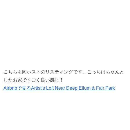
こちらも同ホストのリスティングです。こっちはちゃんと
したお家ですごく良い感じ！
Airbnbで見る
Artist’s Loft Near Deep Ellum & Fair Park