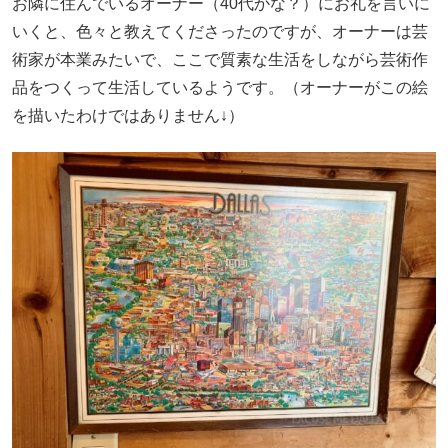
お隣に住んでいるオーナー（40代かな？）にお礼を言いに
いくと、色々と教えてくださったのですが、オーナーは芸
術家が本業みたいで、ここで質素な生活をしながら芸術作
品をつくって生活しているようです。（オーナーがこの絵
を描いたわけではありません↓）