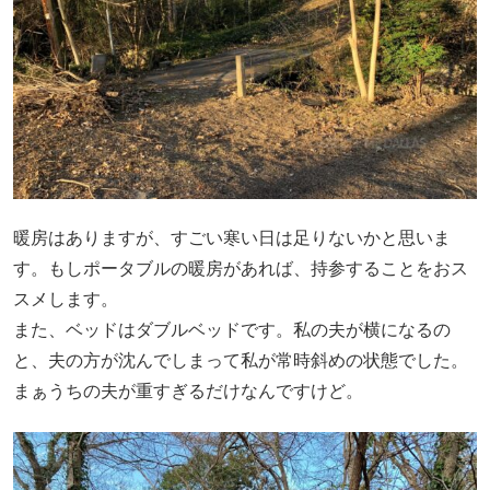
暖房はありますが、すごい寒い日は足りないかと思いま
す。もしポータブルの暖房があれば、持参することをおス
スメします。
また、ベッドはダブルベッドです。私の夫が横になるの
と、夫の方が沈んでしまって私が常時斜めの状態でした。
まぁうちの夫が重すぎるだけなんですけど。