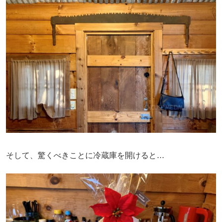
そして、驚くべきことに冷蔵庫を開けると…