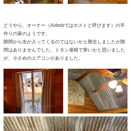
どうやら、オーナー（Airbnbではホストと呼びます）の手
作りの家のようです。
隙間から虫が入ってくるのではないかと懸念しましたが隙
間はありませんでした。トタン屋根で寒いかと思いました
が、小さめのエアコンがありました。