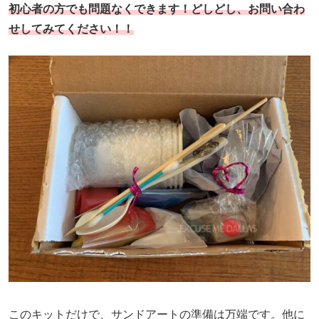
初心者の方でも問題なくできます！どしどし、お問い合わ
せしてみてください！！
このキットだけで、サンドアートの準備は万端です。他に