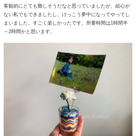
客観的にとても難しそうだなと思っていましたが、絵心が
ない私でもできましたし、けっこう夢中になってやってし
まいました。すごく楽しかったです。所要時間は1時間半
～2時間かと思います。