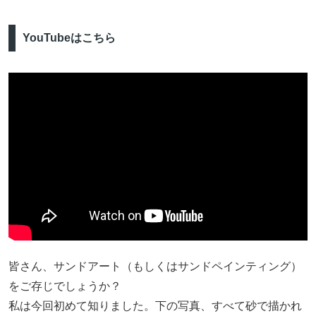
YouTubeはこちら
皆さん、サンドアート（もしくはサンドペインティング）
をご存じでしょうか？
私は今回初めて知りました。下の写真、すべて砂で描かれ