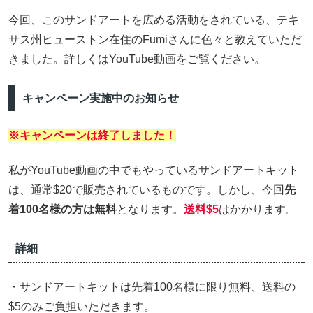
今回、このサンドアートを広める活動をされている、テキ
サス州ヒューストン在住のFumiさんに色々と教えていただ
きました。詳しくはYouTube動画をご覧ください。
キャンペーン実施中のお知らせ
※キャンペーンは終了しました！
私がYouTube動画の中でもやっているサンドアートキット
は、通常$20で販売されているものです。しかし、今回
先
着100名様の方は無料
となります。
送料$5
はかかります。
詳細
・サンドアートキットは先着100名様に限り無料、送料の
$5のみご負担いただきます。