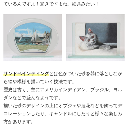
ているんですよ！驚きですよね。絵具みたい！
サンドペインティング
とは色がついた砂を器に落としなが
ら絵や模様を描いていく技法です。
歴史は古く、主にアメリカインディアン、ブラジル、ヨル
ダンなどで盛んなようです。
描いた砂のデザインの上にオブジェや造花などを飾ってデ
コレーションしたり、キャンドルにしたりと様々な楽しみ
方があります。