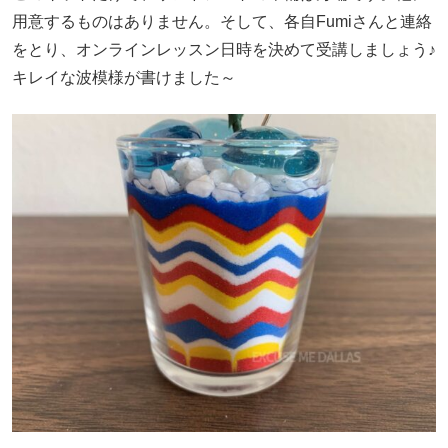
用意するものはありません。そして、各自Fumiさんと連絡
をとり、オンラインレッスン日時を決めて受講しましょう♪
キレイな波模様が書けました～