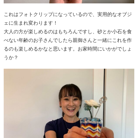
これはフォトクリップになっているので、実用的なオブジ
ェに生まれ変わります！
大人の方が楽しめるのはもちろんですし、砂とか小石を食
べない年齢のお子さんでしたら親御さんと一緒にこれを作
るのも楽しめるかなと思います。お家時間にいかがでしょ
うか？