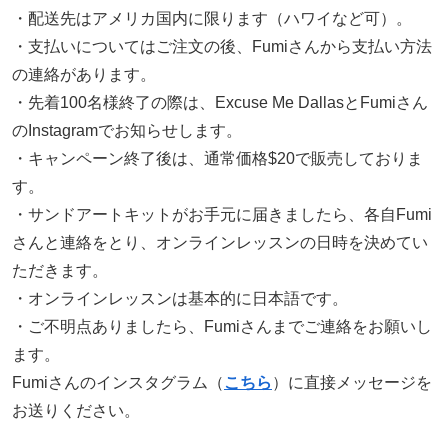
・配送先はアメリカ国内に限ります（ハワイなど可）。
・支払いについてはご注文の後、Fumiさんから支払い方法
の連絡があります。
・先着100名様終了の際は、Excuse Me DallasとFumiさん
のInstagramでお知らせします。
・キャンペーン終了後は、通常価格$20で販売しておりま
す。
・サンドアートキットがお手元に届きましたら、各自Fumi
さんと連絡をとり、オンラインレッスンの日時を決めてい
ただきます。
・オンラインレッスンは基本的に日本語です。
・ご不明点ありましたら、Fumiさんまでご連絡をお願いし
ます。
Fumiさんのインスタグラム（
こちら
）に直接メッセージを
お送りください。