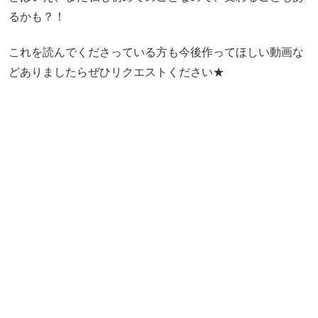
るかも？！
これを読んでくださっている方も今後作ってほしい動画な
どありましたらぜひリクエストください★