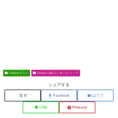
Dallas/ダラス
Union Clip/ユニオンクリップ
シェアする
X
Facebook
はてブ
LINE
Pinterest