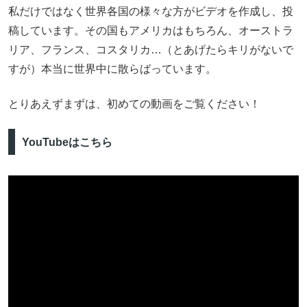
私だけではなく世界各国の様々な方がビデオを作成し、投
稿しています。その国もアメリカはもちろん、オーストラ
リア、フランス、コスタリカ…（とあげたらキリがないで
すが）本当に世界中に散らばっています。
とりあえずまずは、初めての動画をご覧ください！
YouTubeはこちら