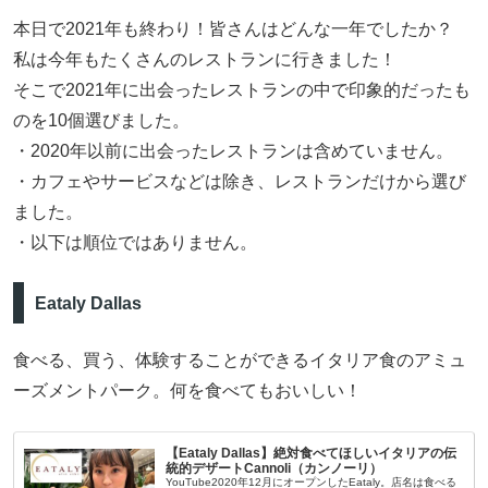
本日で2021年も終わり！皆さんはどんな一年でしたか？
私は今年もたくさんのレストランに行きました！
そこで2021年に出会ったレストランの中で印象的だったも
のを10個選びました。
・2020年以前に出会ったレストランは含めていません。
・カフェやサービスなどは除き、レストランだけから選び
ました。
・以下は順位ではありません。
Eataly Dallas
食べる、買う、体験することができるイタリア食のアミュ
ーズメントパーク。何を食べてもおいしい！
【Eataly Dallas】絶対食べてほしいイタリアの伝
統的デザートCannoli（カンノーリ）
YouTube2020年12月にオープンしたEataly。店名は食べる