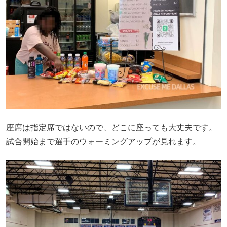
座席は指定席ではないので、どこに座っても大丈夫です。
試合開始まで選手のウォーミングアップが見れます。