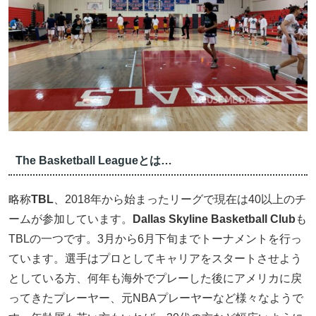
The Basketball Leagueとは…
略称
TBL
、2018年から始まったリーグで現在は40以上のチ
ームが参加しています。
Dallas Skyline Basketball Club
も
TBLの一つです。3月から6月下旬までトーナメントを行っ
ています。選手はプロとしてキャリアをスタートさせよう
としている方、何年も海外でプレーした後にアメリカに戻
ってきたプレーヤー、元NBAプレーヤーなど様々なようで