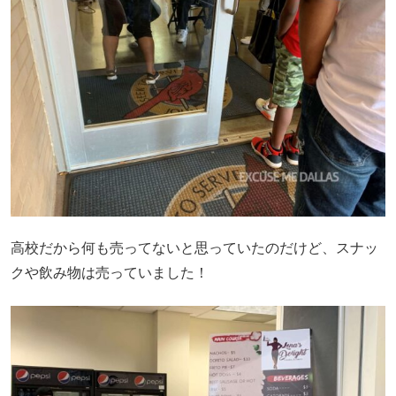
高校だから何も売ってないと思っていたのだけど、スナッ
クや飲み物は売っていました！