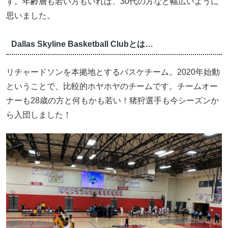
す。年齢層も若い方もいれば、30代の方など幅広いように
思いました。
Dallas Skyline Basketball Clubとは…
リチャードソンを本拠地とするバスケチーム。2020年始動
ということで、比較的ホヤホヤのチームです。チームオー
ナーも28歳の方と何もかも若い！猪狩選手も今シーズンか
ら入団しました！