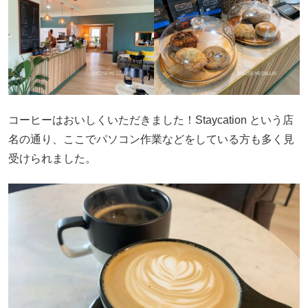
コーヒーはおいしくいただきました！Staycation という店
名の通り、ここでパソコン作業などをしている方も多く見
受けられました。