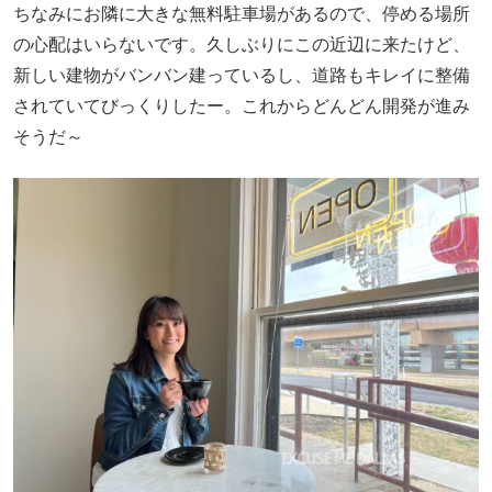
ちなみにお隣に大きな無料駐車場があるので、停める場所
の心配はいらないです。久しぶりにこの近辺に来たけど、
新しい建物がバンバン建っているし、道路もキレイに整備
されていてびっくりしたー。これからどんどん開発が進み
そうだ～