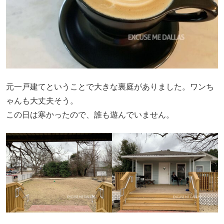
元一戸建てということで大きな裏庭がありました。ワンち
ゃんも大丈夫そう。
この日は寒かったので、誰も遊んでいません。