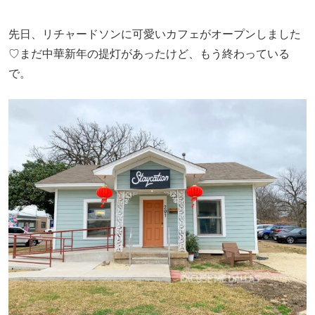
先日、リチャードソンに可愛いカフェがオープンしました
♡まだ中華新年の提灯があったけど、もう終わっている
で。