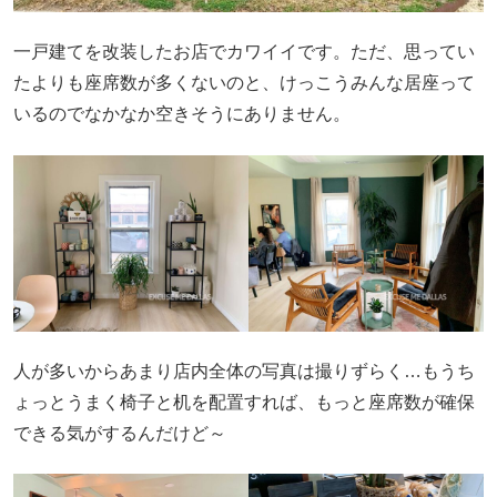
一戸建てを改装したお店でカワイイです。ただ、思ってい
たよりも座席数が多くないのと、けっこうみんな居座って
いるのでなかなか空きそうにありません。
人が多いからあまり店内全体の写真は撮りずらく…もうち
ょっとうまく椅子と机を配置すれば、もっと座席数が確保
できる気がするんだけど～