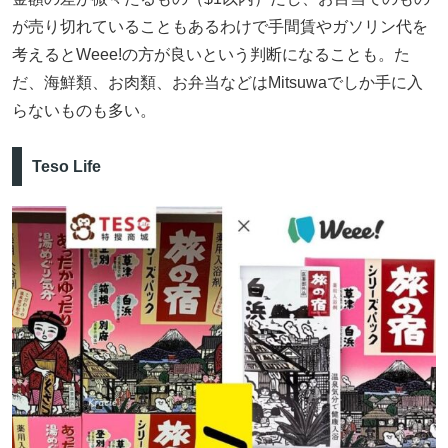
が売り切れていることもあるわけで手間賃やガソリン代を
考えるとWeee!の方が良いという判断になることも。た
だ、海鮮類、お肉類、お弁当などはMitsuwaでしか手に入
らないものも多い。
Teso Life