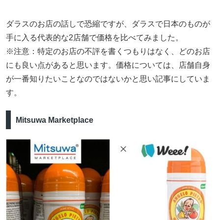
ダラスのお店の話しで恐縮ですが、ダラスで日本のものが
手に入る代表的な2店舗で価格を比べてみました。
※注意：特定のお店の不評を書くつもりはなく、どのお店
にも良い点があると思います。価格については、店舗自身
が一番知りたいことなのではないかと思い記事にしていま
す。
Mitsuwa Marketplace