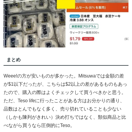
まとめ
Weee!の方が安いものが多かった。Mitsuwaでは金額の差
が$1以下だったが、こちらは$2以上の差があるものもあっ
たので、購入の際はよくチェックして買うべきかと思う。
ただ、Teso lifeに行ったことがある方はお分かりの通り、
品数はとんでもなく多く、売り切れていることも少ない
（しかも陳列がきれい）決め打ちではなく、類似商品と比
べながら買うなら圧倒的にTeso。