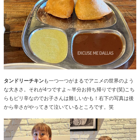
タンドリーチキン
も一つ一つがまるでアニメの世界のよう
な大きさ。それが4つですよ～半分お持ち帰りです(笑)こち
らもピリ辛なのでお子さんは難しいかも！右下の写真は後
から辛さがやってきて泣いているところです。笑