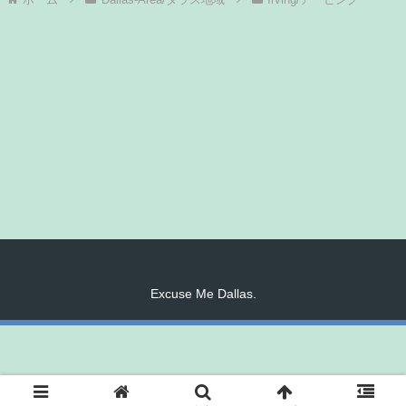
Excuse Me Dallas.