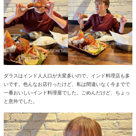
ダラスはインド人人口が大変多いので、インド料理店も多
いです。色んなお店行ったけど、私は間違いなく今までで
一番おいしいインド料理屋でした。ごめんだけど、ちょっ
と意外でした。