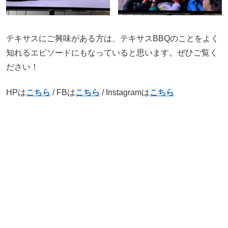
テキサスにご興味がある方は、テキサスBBQのことをよく
知れるエピソードにもなっていると思います。ぜひご覧く
ださい！
HPは
こちら
/ FBは
こちら
/ Instagramは
こちら