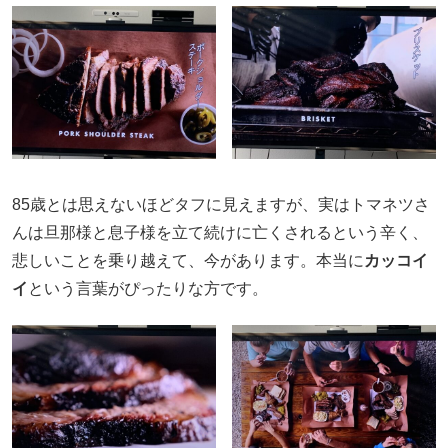
85歳とは思えないほどタフに見えますが、実はトマネツさ
んは旦那様と息子様を立て続けに亡くされるという辛く、
悲しいことを乗り越えて、今があります。本当に
カッコイ
イ
という言葉がぴったりな方です。