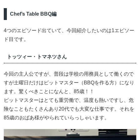
Chef’s Table BBQ編
4つのエピソード出ていて、今回紹介したいのは1エピソー
ド目です。
トッツィー・トマネツさん
今回の主人公ですが、普段は学校の用務員として働くので
すが土曜日だけはピットマスター（BBQを作る方）になり
ます。驚くべきことになんと、85歳！！
ピットマスターはとても重労働で、温度も熱いですし、危
険なこともたくさんあり20代でも大変な仕事です。それを
85歳のおばあ様がやられていらっしゃいます。